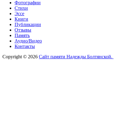
Фотографии
Стихи
Эссе
Книги
Публикации
Отзывы
Память
Аудио/Видео
Контакты
Copyright © 2026
Сайт памяти Надежды Болтянской.